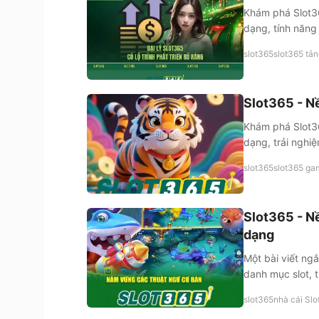
Khám phá Slot365
dạng, tính năng 
slot365
slot365 tả
Slot365 - Nề
Khám phá Slot365
dạng, trải nghi
slot365
slot365 ga
Slot365 - Nề
dạng
Một bài viết ngắ
danh mục slot, 
slot365
nhà cái Sl