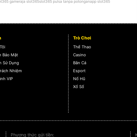
ot365 game
raja slot365
slot365 pulsa tanpa potongan
app slot365
n
Trò Chơi
Tôi
Thể Thao
h Bảo Mật
Casino
n Sử Dụng
Bắn Cá
Trách Nhiệm
Esport
ình VIP
Nổ Hũ
Xổ Số
Phương thức gửi tiền:
K