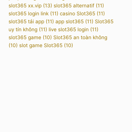
slot365 xx.vip (13)
slot365 alternatif (11)
slot365 login link (11)
casino Slot365 (11)
slot365 tải app (11)
app slot365 (11)
Slot365
uy tín không (11)
live slot365 login (11)
slot365 game (10)
Slot365 an toàn không
(10)
slot game Slot365 (10)