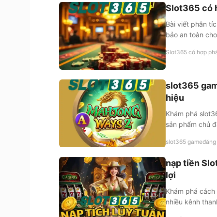
Slot365 có 
Bài viết phân t
bảo an toàn cho 
dùng, chúng tôi 
Slot365 có hợp ph
slot365 gam
hiệu
Khám phá slot3
sản phẩm chủ đạ
đăng nhập slot3
slot365 game
đăng
nạp tiền Slo
lợi
Khám phá cách n
nhiều kênh thanh
nghiệm nạp tiền 