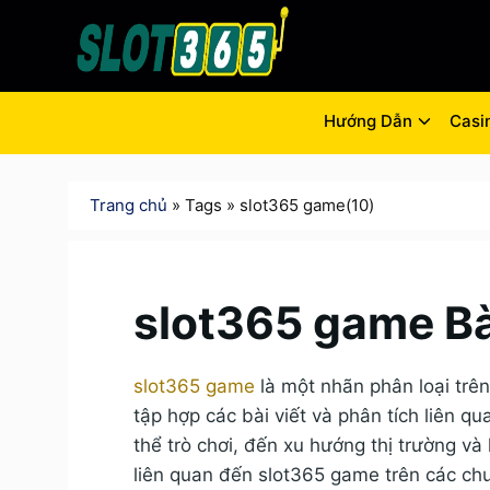
Nhảy
Tìm
đến
kiếm
nội
cho:
dung
Hướng Dẫn
Casi
Trang chủ
»
Tags
»
slot365 game(10)
slot365 game Bài
slot365 game
là một nhãn phân loại trên
tập hợp các bài viết và phân tích liên qu
thể trò chơi, đến xu hướng thị trường và
liên quan đến slot365 game trên các chu