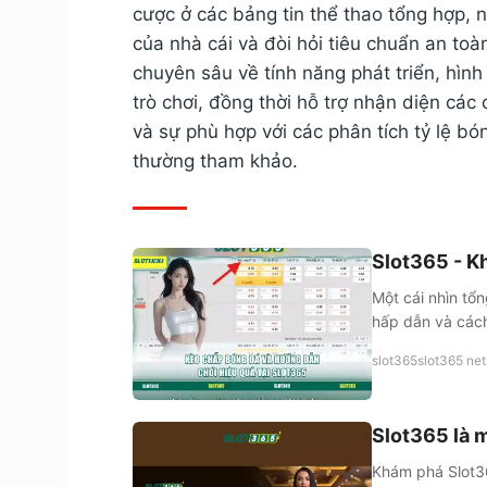
cược ở các bảng tin thể thao tổng hợp, n
của nhà cái và đòi hỏi tiêu chuẩn an to
chuyên sâu về tính năng phát triển, hình
trò chơi, đồng thời hỗ trợ nhận diện các
và sự phù hợp với các phân tích tỷ lệ b
thường tham khảo.
Slot365 - K
Một cái nhìn tổ
hấp dẫn và cách
slot365
slot365 net
Slot365 là m
Khám phá Slot36