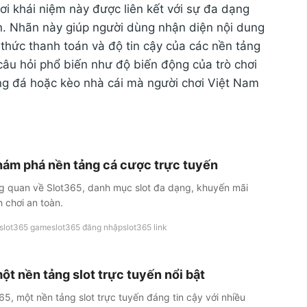
ơi khái niệm này được liên kết với sự đa dạng
àn. Nhãn này giúp người dùng nhận diện nội dung
 thức thanh toán và độ tin cậy của các nền tảng
 câu hỏi phổ biến như độ biến động của trò chơi
óng đá hoặc kèo nhà cái mà người chơi Việt Nam
hám phá nền tảng cá cược trực tuyến
ng quan về Slot365, danh mục slot đa dạng, khuyến mãi
 chơi an toàn.
slot365 game
slot365 đăng nhập
slot365 link
ột nền tảng slot trực tuyến nổi bật
5, một nền tảng slot trực tuyến đáng tin cậy với nhiều