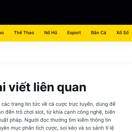
no
Thể Thao
Nổ Hũ
Esport
Bắn Cá
Xổ Số
 viết liên quan
 các trang tin tức về cá cược trực tuyến, dùng để
an đến trò chơi slot, từ khía cạnh công nghệ, biến
 luật pháp. Người đọc thường tìm kiếm thông tin
yên mục phân tích cược, soi kèo và so sánh tỉ lệ