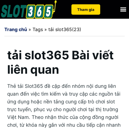
Nhảy
Tìm
Tham gia
đến
kiếm
nội
cho:
Trang chủ
»
Tags
»
tải slot365(23)
dung
tải slot365 Bài viết
liên quan
Thẻ tải Slot365 đề cập đến nhóm nội dung liên
quan đến việc tìm kiếm và truy cập các nguồn tải
ứng dụng hoặc nền tảng cung cấp trò chơi slot
trực tuyến, phục vụ cho người chơi tại thị trường
Việt Nam. Theo nhận thức của cộng đồng người
chơi, từ khóa này gắn với nhu cầu tiếp cận nhanh