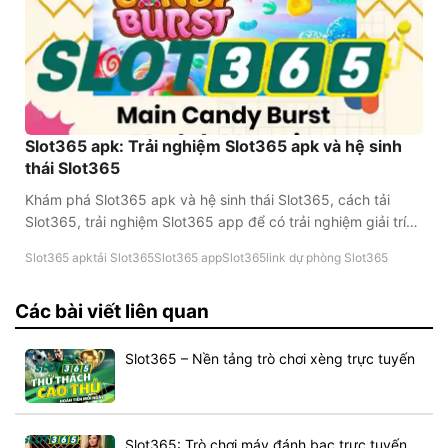
Slot365 apk: Trải nghiệm Slot365 apk và hệ sinh
thái Slot365
Khám phá Slot365 apk và hệ sinh thái Slot365, cách tải
Slot365, trải nghiệm Slot365 app để có trải nghiệm giải trí
và cá cược an toàn. Bài viết phân tích nguồn gốc, sản phẩm
Slot365 apk
tải Slot365
Slot365 app
Slot365
link dự phòng Slot365
và tiềm năng của[...]
Các bài viết liên quan
Slot365 – Nền tảng trò chơi xèng trực tuyến
Slot365: Trò chơi máy đánh bạc trực tuyến