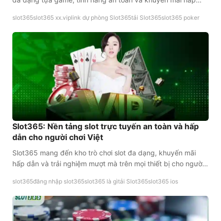
dẫn.
slot365
slot365 xx.vip
link dự phòng Slot365
tải Slot365
slot365 poker
Slot365: Nền tảng slot trực tuyến an toàn và hấp
dẫn cho người chơi Việt
Slot365 mang đến kho trò chơi slot đa dạng, khuyến mãi
hấp dẫn và trải nghiệm mượt mà trên mọi thiết bị cho người
chơi Việt.
slot365
đăng nhập slot365
slot365 là gì
tải Slot365
slot365 ios