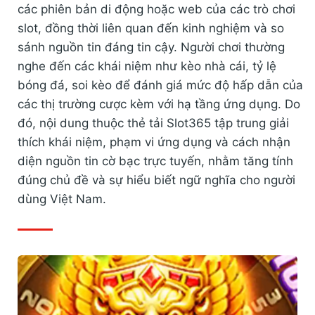
các phiên bản di động hoặc web của các trò chơi
slot, đồng thời liên quan đến kinh nghiệm và so
sánh nguồn tin đáng tin cậy. Người chơi thường
nghe đến các khái niệm như kèo nhà cái, tỷ lệ
bóng đá, soi kèo để đánh giá mức độ hấp dẫn của
các thị trường cược kèm với hạ tầng ứng dụng. Do
đó, nội dung thuộc thẻ tải Slot365 tập trung giải
thích khái niệm, phạm vi ứng dụng và cách nhận
diện nguồn tin cờ bạc trực tuyến, nhằm tăng tính
đúng chủ đề và sự hiểu biết ngữ nghĩa cho người
dùng Việt Nam.