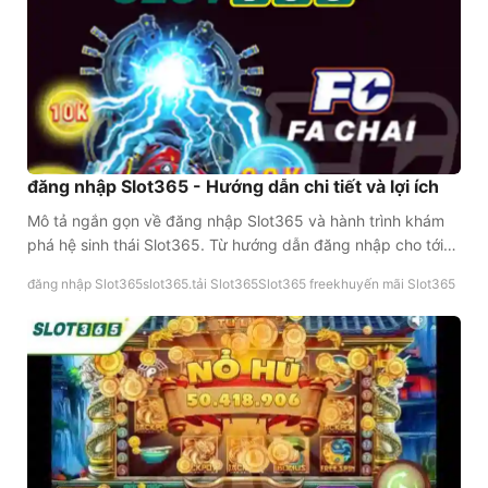
đăng nhập Slot365 - Hướng dẫn chi tiết và lợi ích
Mô tả ngắn gọn về đăng nhập Slot365 và hành trình khám
phá hệ sinh thái Slot365. Từ hướng dẫn đăng nhập cho tới
tải Slot365, trải nghiệm đăng nhập Slot365, Slot365 free và
đăng nhập Slot365
slot365.
tải Slot365
Slot365 free
khuyến mãi Slot365
khuyến mãi Slot365,[...]