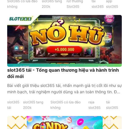
Slot365 có lừa đảo
slot365 tang
rút thưởng
tải
app
rút thưởng Slot365 và[...]
không
200k
Slot365
slot365
slot365
slot365 tái - Tổng quan thương hiệu và hành trình
đổi mới
Bài viết giới thiệu slot365 tái, nhấn mạnh giá trị cốt lõi như sự
minh bạch, trải nghiệm người dùng và an toàn thông tin. Đưa
ra cái nhìn tổng quan về nguồn gốc, sứ mệnh và các sản
slot365
slot365 tang
Slot365 có lừa đảo
raja
tải
phẩm dịch vụ[...]
tái
200k
không
slot365
slot365