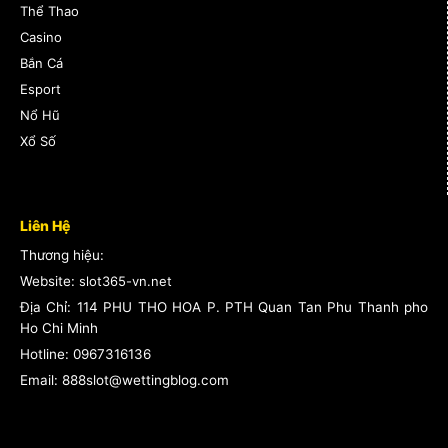
Thể Thao
Casino
Bắn Cá
Esport
Nổ Hũ
Xổ Số
Liên Hệ
Thương hiệu:
Website:
slot365-vn.net
Địa Chỉ:
114 PHU THO HOA P. PTH Quan Tan Phu Thanh pho
Ho Chi Minh
Hotline:
0967316136
Email: 888slot@wettingblog.com