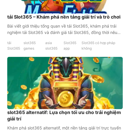
tải Slot365 – Khám phá nền tảng giải trí và trò chơi
Bài viết giới thiệu tổng quan về tải Slot365, khám phá trải
nghiệm tải Slot365 và đánh giá tải Slot365, đồng thời nêu
bật các sản phẩm như slot365 games, asia slot365 và
tải
slot365
asia
Slot365
Slot365 có hợp pháp
Slot365 app.
Slot365
games
slot365
app
không
slot365 alternatif: Lựa chọn tối ưu cho trải nghiệm
giải trí
Khám phá slot365 alternatif, một nền tảng giải trí trực tuyến