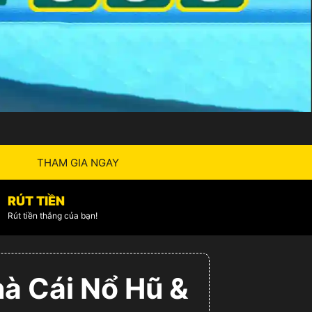
THAM GIA NGAY
RÚT TIỀN
Rút tiền thắng của bạn!
hà Cái Nổ Hũ &