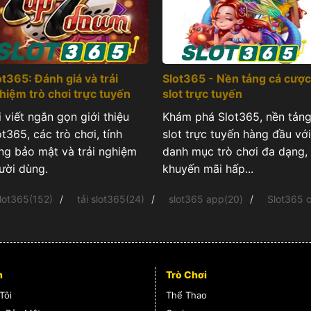
ot365: Đánh giá và trải
Slot365 - Nền tảng cá cược
hiệm trò chơi trực tuyến
slot trực tuyến
i viết ngắn gọn giới thiệu
Khám phá Slot365, nền tản
ot365, các trò chơi, tính
slot trực tuyến hàng đầu với
ng bảo mật và trải nghiệm
danh mục trò chơi đa dạng,
ười dùng.
khuyến mãi hấp...
lot365(152)
tải slot365(24)
slot365 app(20)
Slot365 c
n
Trò Chơi
Tôi
Thể Thao