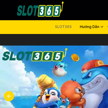
Nhảy
Tìm
đến
kiếm
nội
cho:
dung
SLOT365
Hướng Dẫn