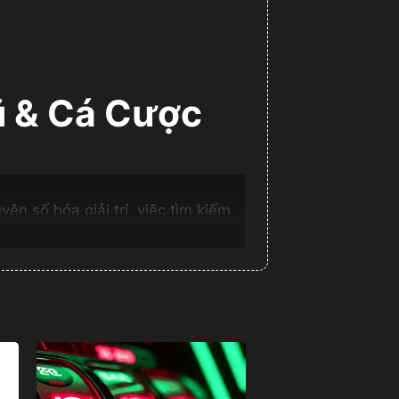
ũ & Cá Cược
yên số hóa giải trí, việc tìm kiếm
i. Slot365 tự hào là điểm đến lý
 minh bạch và đẳng cấp nhất cho