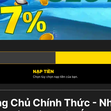
NẠP TIỀN
Chọn tùy chọn nạp tiền của bạn.
ng Chủ Chính Thức - N