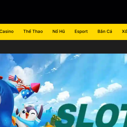
Casino
Thể Thao
Nổ Hũ
Esport
Bắn Cá
Xổ