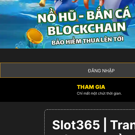
ĐĂNG NHẬP
THAM GIA
Chỉ mất một chút thời gian.
Slot365 | Tra