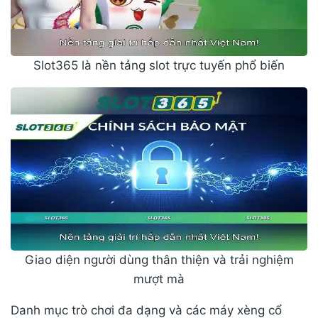
Slot365 là nền tảng slot trực tuyến phổ biến
Giao diện người dùng thân thiện và trải nghiệm
mượt mà
Danh mục trò chơi đa dạng và các máy xèng cổ