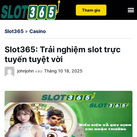
Nhảy
Tìm
Tham gia
đến
kiếm
nội
cho:
Slot365
»
Casino
dung
Slot365: Trải nghiệm slot trực
tuyến tuyệt vời
johnjohn
Tháng 10 18, 2025
vào