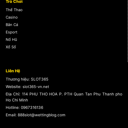
Trò Chơi
Thể Thao
Casino
Bắn Cá
Esport
Nổ Hũ
Xổ Số
Liên Hệ
Thương hiệu: SLOT365
Website:
slot365-vn.net
Địa Chỉ:
114 PHU THO HOA P. PTH Quan Tan Phu Thanh pho
Ho Chi Minh
Hotline:
0967316136
Email: 888slot@wettingblog.com