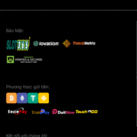
Bảo Mật:
Phương thức gửi tiền:
Kết nối với chúng tôi: