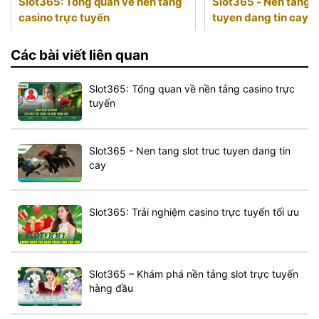
Slot365: Tổng quan về nền tảng
Slot365 - Nen tang s
casino trực tuyến
tuyen dang tin cay
Các bài viết liên quan
Slot365: Tổng quan về nền tảng casino trực
tuyến
Slot365 - Nen tang slot truc tuyen dang tin
cay
Slot365: Trải nghiệm casino trực tuyến tối ưu
Slot365 – Khám phá nền tảng slot trực tuyến
hàng đầu