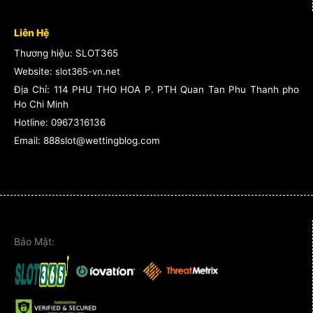
Liên Hệ
Thương hiệu: SLOT365
Website:
slot365-vn.net
Địa Chỉ:
114 PHU THO HOA P. PTH Quan Tan Phu Thanh pho
Ho Chi Minh
Hotline:
0967316136
Email: 888slot@wettingblog.com
Bảo Mật: