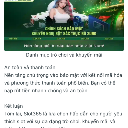
Danh mục trò chơi và khuyến mãi
An toàn và thanh toán
Nền tảng chú trọng vào bảo mật với kết nối mã hóa
và phương thức thanh toán phổ biến. Bạn có thể
nạp rút tiền nhanh chóng và an toàn.
Kết luận
Tóm lại, Slot365 là lựa chọn hấp dẫn cho người yêu
thích slot với sự đa dạng trò chơi, khuyến mãi và