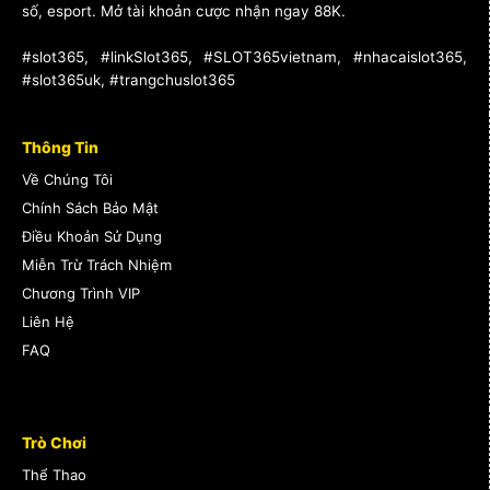
số, esport. Mở tài khoản cược nhận ngay 88K.
#slot365, #linkSlot365, #SLOT365vietnam, #nhacaislot365,
#slot365uk, #trangchuslot365
Thông Tin
Về Chúng Tôi
Chính Sách Bảo Mật
Điều Khoản Sử Dụng
Miễn Trừ Trách Nhiệm
Chương Trình VIP
Liên Hệ
FAQ
Trò Chơi
Thể Thao