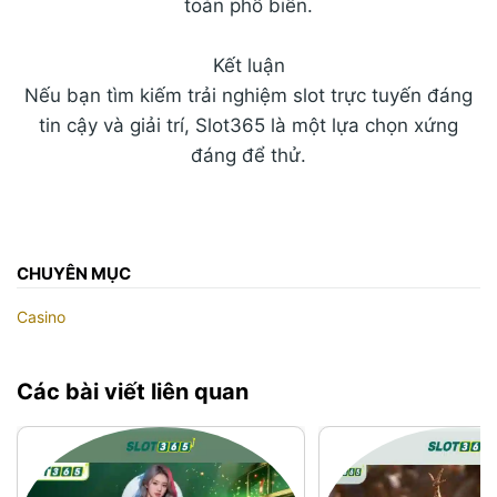
toán phổ biến.
Kết luận
Nếu bạn tìm kiếm trải nghiệm slot trực tuyến đáng
tin cậy và giải trí, Slot365 là một lựa chọn xứng
đáng để thử.
CHUYÊN MỤC
Casino
Các bài viết liên quan