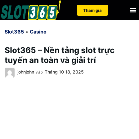
Nhảy
Tìm
Tham gia
đến
kiếm
nội
cho:
Slot365
»
Casino
dung
Slot365 – Nền tảng slot trực
tuyến an toàn và giải trí
johnjohn
Tháng 10 18, 2025
vào
Giao diện trực quan, đồ họa sống động, âm thanh
chất lượng và tính năng thuận tiện như tự quay
vòng, trả thưởng nhanh và chương trình bảo vệ
người chơi.
Slot365 có phiên bản dành cho điện thoại di động