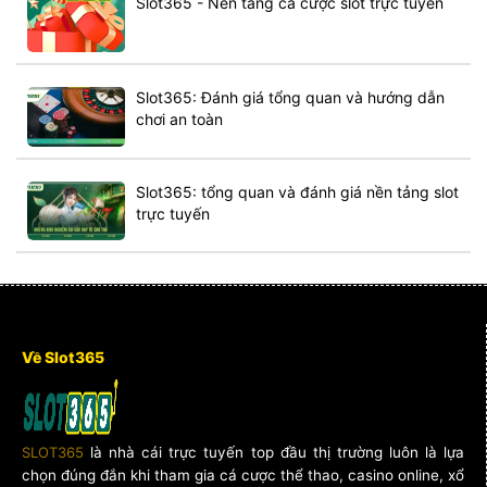
Slot365 - Nền tảng cá cược slot trực tuyến
Slot365: Đánh giá tổng quan và hướng dẫn
chơi an toàn
Slot365: tổng quan và đánh giá nền tảng slot
trực tuyến
Về Slot365
SLOT365
là nhà cái trực tuyến top đầu thị trường luôn là lựa
chọn đúng đắn khi tham gia cá cược thể thao, casino online, xổ