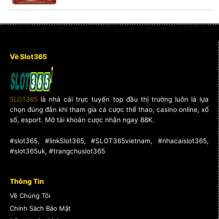
Về Slot365
SLOT365
là nhà cái trực tuyến top đầu thị trường luôn là lựa
chọn đúng đắn khi tham gia cá cược thể thao, casino online, xổ
số, esport. Mở tài khoản cược nhận ngay 88K.
#slot365, #linkSlot365, #SLOT365vietnam, #nhacaislot365,
#slot365uk, #trangchuslot365
Thông Tin
Về Chúng Tôi
Chính Sách Bảo Mật