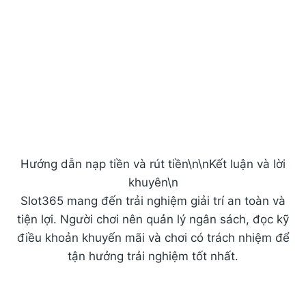
vn.net/images/text/slot365/slot365-
text260331722.webp" alt="Hướng dẫn nạp tiền và
rút tiền\n\n
Kết luận và lời khuyên
\n
Slot365 mang đến trải nghiệm giải trí an toàn và
tiện lợi. Người chơi nên quản lý ngân sách, đọc kỹ
điều khoản khuyến mãi và chơi có trách nhiệm để
tận hưởng trải nghiệm tốt nhất.
" width="800" height="440" layout="responsive">
Hướng dẫn nạp tiền và rút tiền\n\n
Kết luận và lời
khuyên
\n
Slot365 mang đến trải nghiệm giải trí an toàn và
tiện lợi. Người chơi nên quản lý ngân sách, đọc kỹ
điều khoản khuyến mãi và chơi có trách nhiệm để
tận hưởng trải nghiệm tốt nhất.