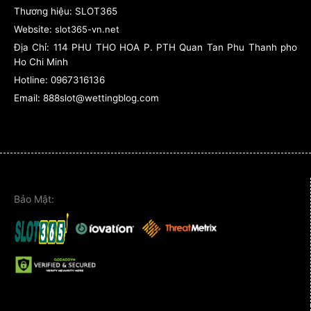
Thương hiệu: SLOT365
Website:
slot365-vn.net
Địa Chỉ:
114 PHU THO HOA P. PTH Quan Tan Phu Thanh pho
Ho Chi Minh
Hotline:
0967316136
Email: 888slot@wettingblog.com
Bảo Mật: