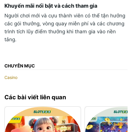
Khuyến mãi nổi bật và cách tham gia
Người chơi mới và cựu thành viên có thể tận hưởng
các gói thưởng, vòng quay miễn phí và các chương
trình tích lũy điểm thưởng khi tham gia vào nền
tảng.
CHUYÊN MỤC
Casino
Các bài viết liên quan