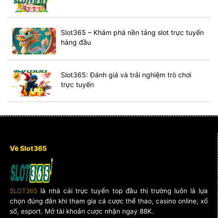
Slot365 – Khám phá nền tảng slot trực tuyến
hàng đầu
Slot365: Đánh giá và trải nghiệm trò chơi
trực tuyến
Về Slot365
SLOT365
là nhà cái trực tuyến top đầu thị trường luôn là lựa
chọn đúng đắn khi tham gia cá cược thể thao, casino online, xổ
số, esport. Mở tài khoản cược nhận ngay 88K.