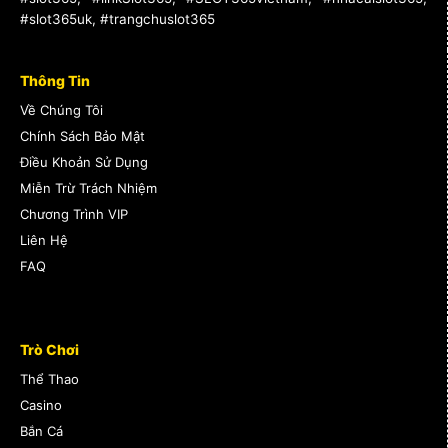
#slot365uk, #trangchuslot365
Thông Tin
Về Chúng Tôi
Chính Sách Bảo Mật
Điều Khoản Sử Dụng
Miễn Trừ Trách Nhiệm
Chương Trình VIP
Liên Hệ
FAQ
Trò Chơi
Thể Thao
Casino
Bắn Cá