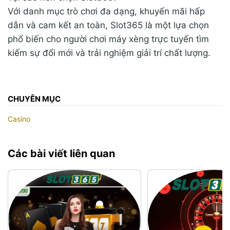
Với danh mục trò chơi đa dạng, khuyến mãi hấp
dẫn và cam kết an toàn, Slot365 là một lựa chọn
phổ biến cho người chơi máy xèng trực tuyến tìm
kiếm sự đổi mới và trải nghiệm giải trí chất lượng.
CHUYÊN MỤC
Casino
Các bài viết liên quan