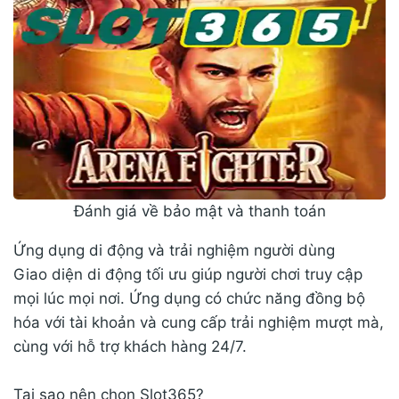
Đánh giá về bảo mật và thanh toán
Ứng dụng di động và trải nghiệm người dùng
Giao diện di động tối ưu giúp người chơi truy cập
mọi lúc mọi nơi. Ứng dụng có chức năng đồng bộ
hóa với tài khoản và cung cấp trải nghiệm mượt mà,
cùng với hỗ trợ khách hàng 24/7.
Tại sao nên chọn Slot365?